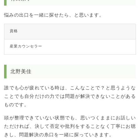
悩みの出口を一緒に探せたら、と思います。
資格
産業カウンセラー
北野美佳
誰でも心が疲れている時は、こんなことで？と思うような
ことでも自分だけの力では問題が解決できないことがある
ものです。
頭が整理できていない状態でも、思いつくままにお話しい
ただければ、決して否定や批判をすることなく丁寧にお聴
きし、問題解決の糸口を一緒に探っていきます。