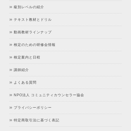
級別レベルの紹介
テキスト教材とドリル
動画教材ラインナップ
検定のための研修会情報
検定案内と日程
講師紹介
よくある質問
NPO法人 コミュニティカウンセラー協会
プライバシーポリシー
特定商取引法に基づく表記