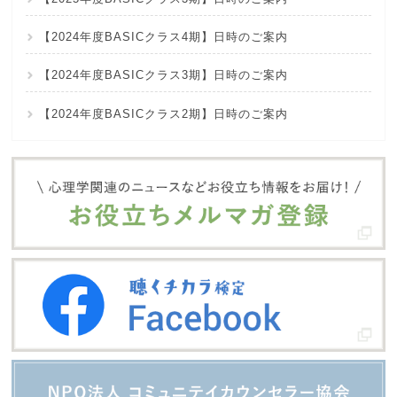
【2024年度BASICクラス4期】日時のご案内
【2024年度BASICクラス3期】日時のご案内
【2024年度BASICクラス2期】日時のご案内