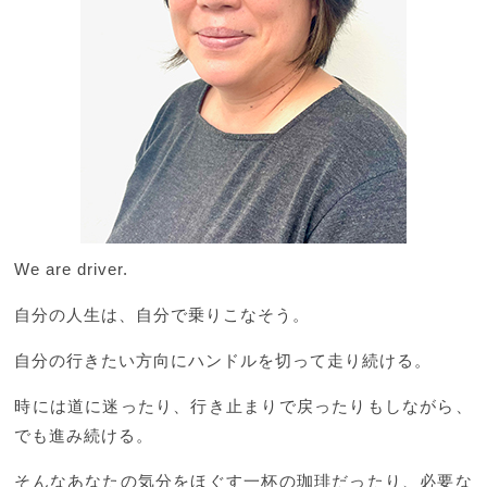
お問い合わせ
We are driver.
自分の人生は、自分で乗りこなそう。
自分の行きたい方向にハンドルを切って走り続ける。
時には道に迷ったり、行き止まりで戻ったりもしながら、
でも進み続ける。
そんなあなたの気分をほぐす一杯の珈琲だったり、必要な