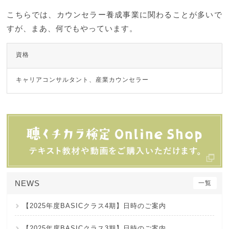
こちらでは、カウンセラー養成事業に関わることが多いで
すが、まあ、何でもやっています。
資格
キャリアコンサルタント、産業カウンセラー
NEWS
一覧
【2025年度BASICクラス4期】日時のご案内
【2025年度BASICクラス3期】日時のご案内