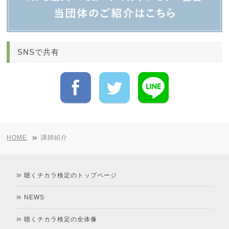
SNSで共有
HOME
講師紹介
聴くチカラ検定のトップページ
NEWS
聴くチカラ検定の全体像