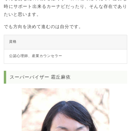
時にサポート出来るカーナビだったり、そんな存在であり
たいと思います。
でも方向を決めて進むのは自分です。
資格
公認心理師、産業カウンセラー
スーパーバイザー 霜丘麻依