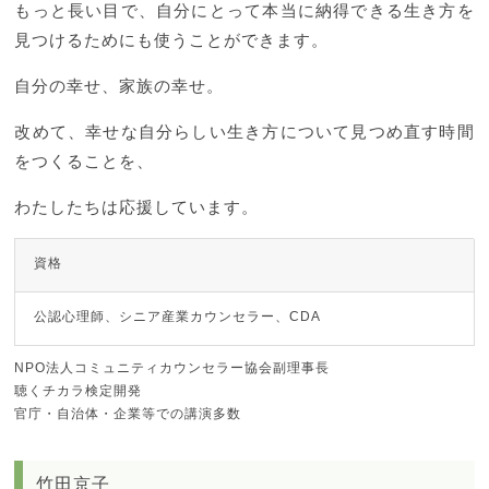
もっと長い目で、自分にとって本当に納得できる生き方を
見つけるためにも使うことができます。
自分の幸せ、家族の幸せ。
改めて、幸せな自分らしい生き方について見つめ直す時間
をつくることを、
わたしたちは応援しています。
資格
公認心理師、シニア産業カウンセラー、CDA
NPO法人コミュニティカウンセラー協会副理事長
聴くチカラ検定開発
官庁・自治体・企業等での講演多数
竹田京子