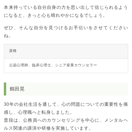
本来持っている自分自身の力を思い出して信じられるよう
になると、きっと心も晴れやかになるでしょう。
ぜひ、そんな自分を見つけるお手伝いをさせてください
ね。
資格
公認心理師、臨床心理士、シニア産業カウンセラー
鶴田晃
30年の会社生活を通して、心の問題についての重要性を痛
感し、心
理職へと転身しました。
普段は、公務員へのカウンセリングを中心に、メンタルヘ
ルス関連の講演や
研修を実施しています。