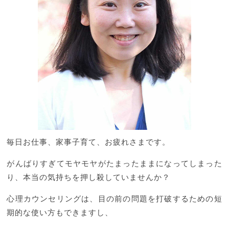
毎日お仕事、家事子育て、お疲れさまです。
がんばりすぎてモヤモヤがたまったままになってしまった
り、本当の気持ちを押し殺していませんか？
心理カウンセリングは、目の前の問題を打破するための短
期的な使い方もできますし、