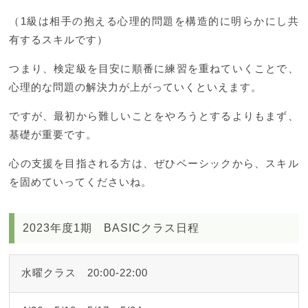
（1級は相手の抱える心理的問題を構造的に明らかにし共
有するスキルです）
つまり、検定級を目安に順番に練習を重ねていくことで、
心理的な問題の解決力が上がっていくといえます。
ですが、最初から難しいことをやろうとするよりもまず、
基礎が重要です。
心の支援を目指される方は、ぜひベーシックから、スキル
を固めていってくださいね。
2023年度1期 BASICクラス日程
水曜クラス 20:00-22:00