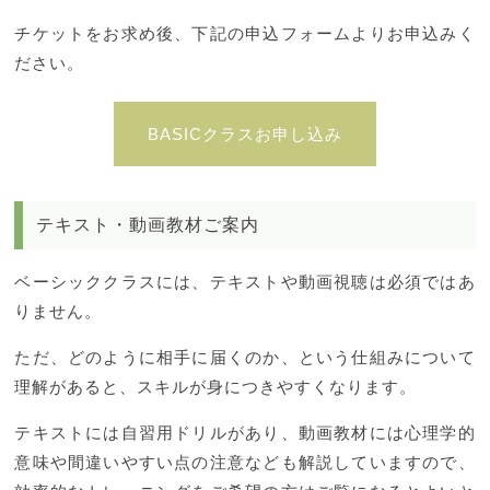
チケットをお求め後、下記の申込フォームよりお申込みく
ださい。
BASICクラスお申し込み
テキスト・動画教材ご案内
ベーシッククラスには、テキストや動画視聴は必須ではあ
りません。
ただ、どのように相手に届くのか、という仕組みについて
理解があると、スキルが身につきやすくなります。
テキストには自習用ドリルがあり、動画教材には心理学的
意味や間違いやすい点の注意なども解説していますので、