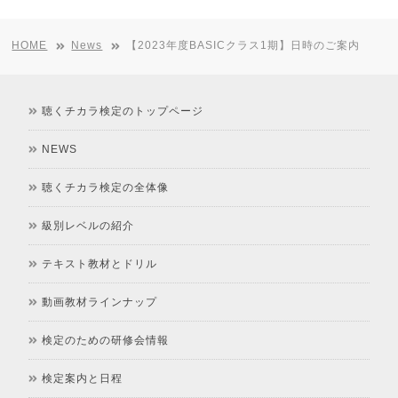
HOME
News
【2023年度BASICクラス1期】日時のご案内
聴くチカラ検定のトップページ
NEWS
聴くチカラ検定の全体像
級別レベルの紹介
テキスト教材とドリル
動画教材ラインナップ
検定のための研修会情報
検定案内と日程