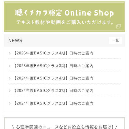
NEWS
一覧
【2025年度BASICクラス4期】日時のご案内
【2025年度BASICクラス3期】日時のご案内
【2024年度BASICクラス4期】日時のご案内
【2024年度BASICクラス3期】日時のご案内
【2024年度BASICクラス2期】日時のご案内