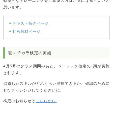
効率的なトレーニングをご希望の方はご覧になるとよいと
思います。
テキスト販売ページ
動画教材ページ
聴くチカラ検定の実施
4月5月のクラス期間のあと、ベーシック検定の1期が実施
されます。
習得したスキルがどれくらい発揮できるか、確認のために
ぜひチャレンジしてくださいね。
検定のお知らせは
こちらから
。