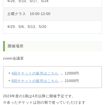
4/26、5/10、5/17、5/24
土曜クラス 10:00-12:00
4/29、5/6、5/13、5/20
開催場所
zoom会議室
4回チケットの販売はこちら
… 12000円
8回チケットの販売はこちら
… 21000円
2023年度の1期は4月以降に開催予定です。
※余ったチケットは別の期で使っていただけます