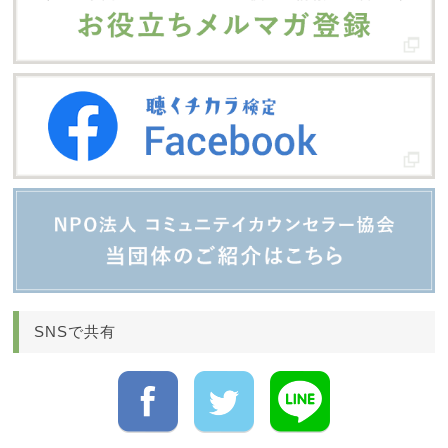
SNSで共有