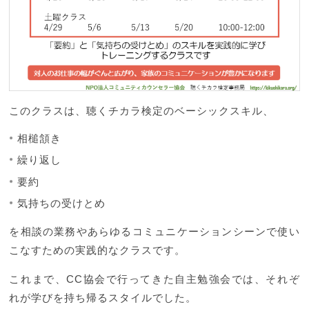
お問い合わせ
このクラスは、聴くチカラ検定のベーシックスキル、
相槌頷き
繰り返し
要約
気持ちの受けとめ
を相談の業務やあらゆるコミュニケーションシーンで使い
こなすための実践的なクラスです。
これまで、CC協会で行ってきた自主勉強会では、それぞ
れが学びを持ち帰るスタイルでした。